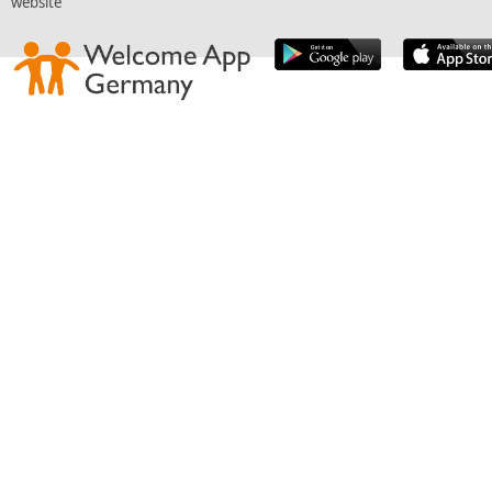
website