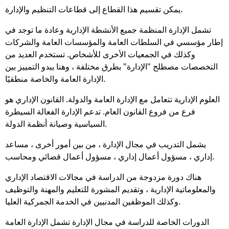
يمكن تقسيم هذا القطاع إلى قطاعات التنظيم والإدارة.
تشمل الإدارة المنظمة جميع الأنشطة الإدارية وعادة ما توجد في
إطار مؤسسي في السلطات العامة والمؤسسات العامة والشركات
وكذلك في الجمعيات الأخرى للأشخاص. تستخدم العديد من
التخصصات مصطلح "الإدارة" بطرق مختلفة ، وهنا يبدو التمييز بين
الإدارة العامة والخاصة منطقيًا.
العلوم الإدارية تتعامل مع الإدارة العامة والدولة. القانون الإداري هو
فرع من فروع القانون العام. تدعم الإدارة الفعالة السيطرة
السياسية وصيانة أنظمة الدولة.
يشمل التدريب في مجال الإدارة ، من بين أمور أخرى ، مساعد
إداري ، مسؤول أعمال إداري ، مسؤول أعمال قضائي ومحاسب.
هناك دورة مزدوجة من الدراسة في مجالات الاقتصاد الإداري
والمعلوماتية الإدارية ، وتقديم المشورة للتعليم والمهنة والتوظيف
وكذلك الموظفين المدنيين في الخدمة الجمركية العليا.
الدورات الخاصة للدراسة في مجال الإدارة تشمل الإدارة العامة