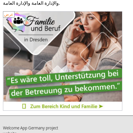
والإدارة العامة والإدارة العامة.
عرض
Welcome App Germany project