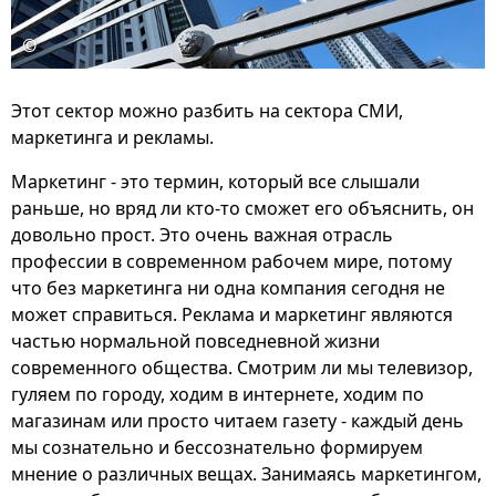
©
Этот сектор можно разбить на сектора СМИ,
маркетинга и рекламы.
Маркетинг - это термин, который все слышали
раньше, но вряд ли кто-то сможет его объяснить, он
довольно прост. Это очень важная отрасль
профессии в современном рабочем мире, потому
что без маркетинга ни одна компания сегодня не
может справиться. Реклама и маркетинг являются
частью нормальной повседневной жизни
современного общества. Смотрим ли мы телевизор,
гуляем по городу, ходим в интернете, ходим по
магазинам или просто читаем газету - каждый день
мы сознательно и бессознательно формируем
мнение о различных вещах. Занимаясь маркетингом,