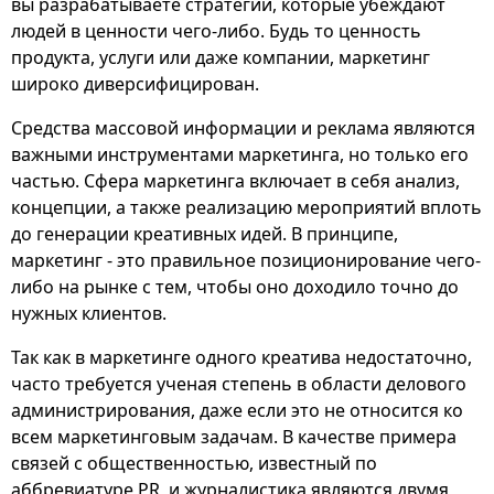
вы разрабатываете стратегии, которые убеждают
людей в ценности чего-либо. Будь то ценность
продукта, услуги или даже компании, маркетинг
широко диверсифицирован.
Средства массовой информации и реклама являются
важными инструментами маркетинга, но только его
частью. Сфера маркетинга включает в себя анализ,
концепции, а также реализацию мероприятий вплоть
до генерации креативных идей. В принципе,
маркетинг - это правильное позиционирование чего-
либо на рынке с тем, чтобы оно доходило точно до
нужных клиентов.
Так как в маркетинге одного креатива недостаточно,
часто требуется ученая степень в области делового
администрирования, даже если это не относится ко
всем маркетинговым задачам. В качестве примера
связей с общественностью, известный по
аббревиатуре PR, и журналистика являются двумя