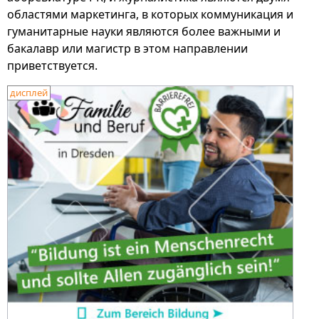
областями маркетинга, в которых коммуникация и
гуманитарные науки являются более важными и
бакалавр или магистр в этом направлении
приветствуется.
дисплей