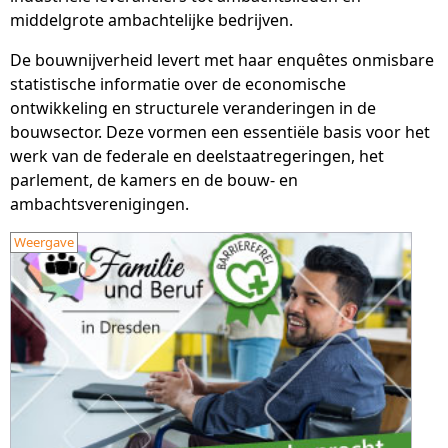
middelgrote ambachtelijke bedrijven.
De bouwnijverheid levert met haar enquêtes onmisbare
statistische informatie over de economische
ontwikkeling en structurele veranderingen in de
bouwsector. Deze vormen een essentiële basis voor het
werk van de federale en deelstaatregeringen, het
parlement, de kamers en de bouw- en
ambachtsverenigingen.
Weergave