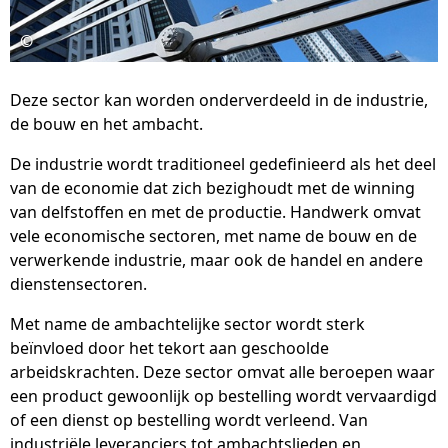
©
Deze sector kan worden onderverdeeld in de industrie,
de bouw en het ambacht.
De industrie wordt traditioneel gedefinieerd als het deel
van de economie dat zich bezighoudt met de winning
van delfstoffen en met de productie. Handwerk omvat
vele economische sectoren, met name de bouw en de
verwerkende industrie, maar ook de handel en andere
dienstensectoren.
Met name de ambachtelijke sector wordt sterk
beïnvloed door het tekort aan geschoolde
arbeidskrachten. Deze sector omvat alle beroepen waar
een product gewoonlijk op bestelling wordt vervaardigd
of een dienst op bestelling wordt verleend. Van
industriële leveranciers tot ambachtslieden en