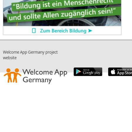
Welcome App Germany project
website