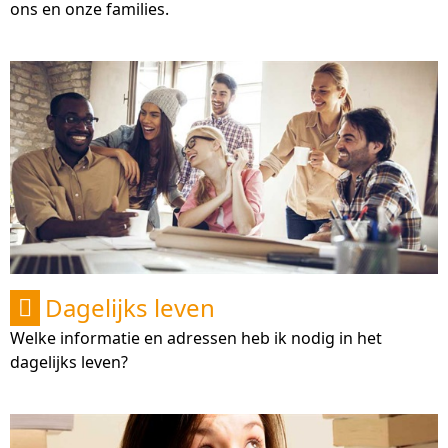
ons en onze families.
Dagelijks leven

Welke informatie en adressen heb ik nodig in het
dagelijks leven?