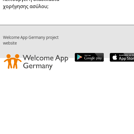
χορήγησης ασύλου;
Welcome App Germany project
website