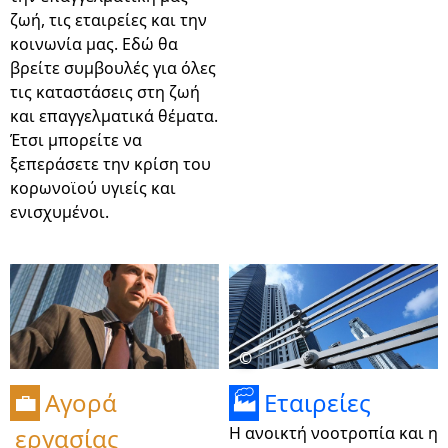
ζωή, τις εταιρείες και την
κοινωνία μας. Εδώ θα
βρείτε συμβουλές για όλες
τις καταστάσεις στη ζωή
και επαγγελματικά θέματα.
Έτσι μπορείτε να
ξεπεράσετε την κρίση του
κορωνοϊού υγιείς και
ενισχυμένοι.
©
Αγορά
Εταιρείες
💼
🏭
εργασίας
Η ανοικτή νοοτροπία και η