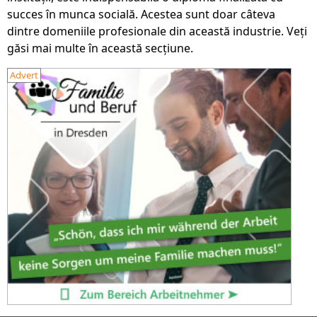
succes în munca socială. Acestea sunt doar câteva
dintre domeniile profesionale din această industrie. Veți
găsi mai multe în această secțiune.
Advert