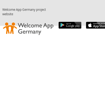
Welcome App Germany project
website