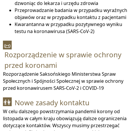
dzwoniąc do lekarza i urzędu zdrowia
Przeprowadzanie badania w przypadku wyraźnych
objawów oraz w przypadku kontaktu z pacjentami
Kwarantanna w przypadku pozytywnego wyniku
testu na koronawirusa (SARS-CoV-2)
📜
Rozporządzenie w sprawie ochrony
przed koronami
Rozporządzenie Saksońskiego Ministerstwa Spraw
Społecznych i Spójności Społecznej w sprawie ochrony
przed koronawirusem SARS-CoV-2 i COVID-19
Nowe zasady kontaktu
👫
W celu dalszego powstrzymania pandemii korony od
listopada w całym kraju obowiązują dalsze ograniczenia
dotyczące kontaktów. Wszyscy musimy przestrzegać