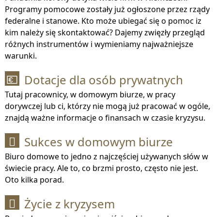
Programy pomocowe zostały już ogłoszone przez rządy
federalne i stanowe. Kto może ubiegać się o pomoc iz
kim należy się skontaktować? Dajemy zwięzły przegląd
różnych instrumentów i wymieniamy najważniejsze
warunki.
Dotacje dla osób prywatnych
💶
Tutaj pracownicy, w domowym biurze, w pracy
dorywczej lub ci, którzy nie mogą już pracować w ogóle,
znajdą ważne informacje o finansach w czasie kryzysu.
Sukces w domowym biurze

Biuro domowe to jedno z najczęściej używanych słów w
świecie pracy. Ale to, co brzmi prosto, często nie jest.
Oto kilka porad.
Życie z kryzysem
