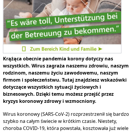
Krążąca obecnie pandemia korony dotyczy nas
wszystkich. Wirus zagraża naszemu zdrowiu, naszym
rodzinom, naszemu życiu zawodowemu, naszym
firmom i społeczeństwu. Tutaj znajdziesz wskazówki
dotyczące wszystkich sytuacji życiowych i
biznesowych. Dzięki temu możesz przejść przez
kryzys koronowy zdrowy i wzmocniony.
Wirus koronowy (SARS-CoV-2) rozprzestrzenił się bardzo
szybko na całym świecie w krótkim czasie. Niestety,
choroba COVID-19, która powstała, kosztowała już wiele