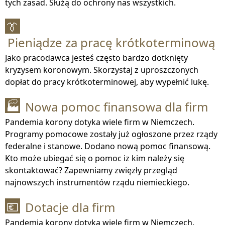
tych zasad. Służą do ochrony nas wszystkich.
👔
Pieniądze za pracę krótkoterminową
Jako pracodawca jesteś często bardzo dotknięty
kryzysem koronowym. Skorzystaj z uproszczonych
dopłat do pracy krótkoterminowej, aby wypełnić lukę.
Nowa pomoc finansowa dla firm
🏭
Pandemia korony dotyka wiele firm w Niemczech.
Programy pomocowe zostały już ogłoszone przez rządy
federalne i stanowe. Dodano nową pomoc finansową.
Kto może ubiegać się o pomoc iz kim należy się
skontaktować? Zapewniamy zwięzły przegląd
najnowszych instrumentów rządu niemieckiego.
Dotacje dla firm
💶
Pandemia korony dotyka wiele firm w Niemczech.